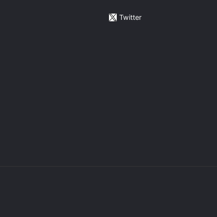
Twitter