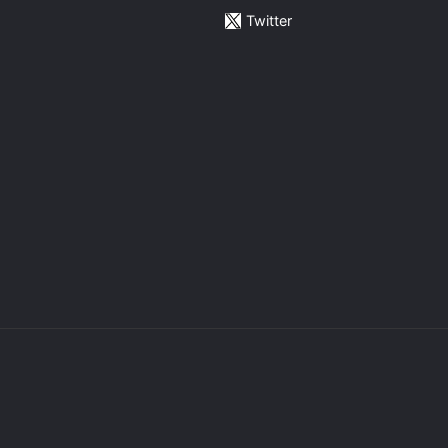
Twitter