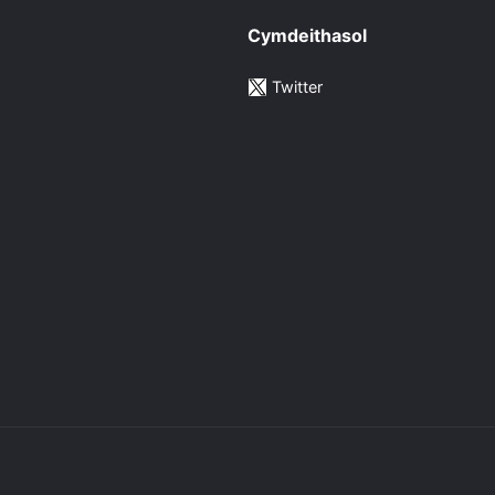
Cymdeithasol
Twitter