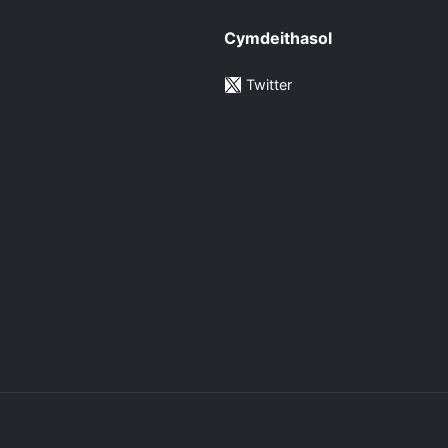
Cymdeithasol
Twitter