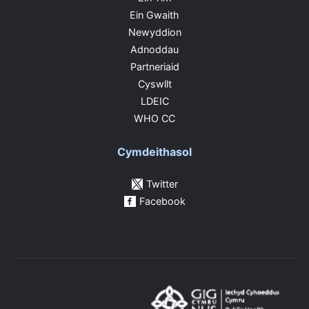
Ein Gwaith
Newyddion
Adnoddau
Partneriaid
Cyswllt
LDEIC
WHO CC
Cymdeithasol
Twitter
Facebook